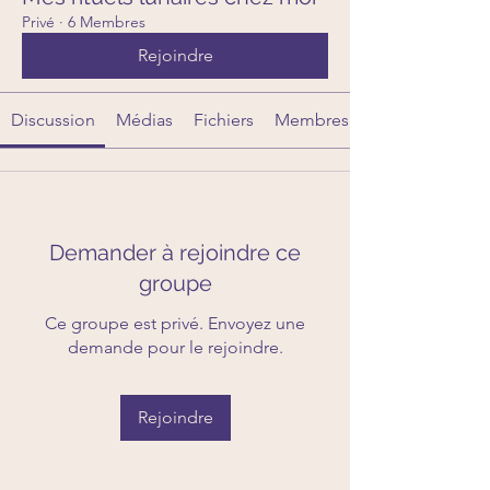
Privé
·
6 Membres
Rejoindre
Discussion
Médias
Fichiers
Membres
Demander à rejoindre ce
groupe
Ce groupe est privé. Envoyez une
demande pour le rejoindre.
Rejoindre