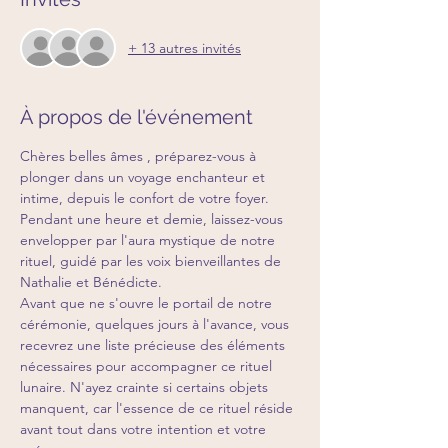
+ 13 autres invités
À propos de l'événement
Chères belles âmes , préparez-vous à 
plonger dans un voyage enchanteur et 
intime, depuis le confort de votre foyer. 
Pendant une heure et demie, laissez-vous 
envelopper par l'aura mystique de notre 
rituel, guidé par les voix bienveillantes de 
Nathalie et Bénédicte.
Avant que ne s'ouvre le portail de notre 
cérémonie, quelques jours à l'avance, vous 
recevrez une liste précieuse des éléments 
nécessaires pour accompagner ce rituel 
lunaire. N'ayez crainte si certains objets 
manquent, car l'essence de ce rituel réside 
avant tout dans votre intention et votre 