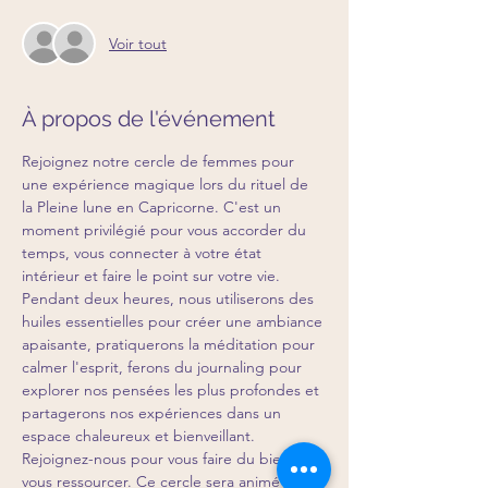
Voir tout
À propos de l'événement
Rejoignez notre cercle de femmes pour 
une expérience magique lors du rituel de 
la Pleine lune en Capricorne. C'est un 
moment privilégié pour vous accorder du 
temps, vous connecter à votre état 
intérieur et faire le point sur votre vie. 
Pendant deux heures, nous utiliserons des 
huiles essentielles pour créer une ambiance 
apaisante, pratiquerons la méditation pour 
calmer l'esprit, ferons du journaling pour 
explorer nos pensées les plus profondes et 
partagerons nos expériences dans un 
espace chaleureux et bienveillant. 
Rejoignez-nous pour vous faire du bien et 
vous ressourcer. Ce cercle sera animé avec 