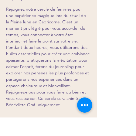
Rejoignez notre cercle de femmes pour 
une expérience magique lors du rituel de 
la Pleine lune en Capricorne. C'est un 
moment privilégié pour vous accorder du 
temps, vous connecter à votre état 
intérieur et faire le point sur votre vie. 
Pendant deux heures, nous utiliserons des 
huiles essentielles pour créer une ambiance 
apaisante, pratiquerons la méditation pour 
calmer l'esprit, ferons du journaling pour 
explorer nos pensées les plus profondes et 
partagerons nos expériences dans un 
espace chaleureux et bienveillant. 
Rejoignez-nous pour vous faire du bien et 
vous ressourcer. Ce cercle sera animé avec 
Bénédicte Graf uniquement.