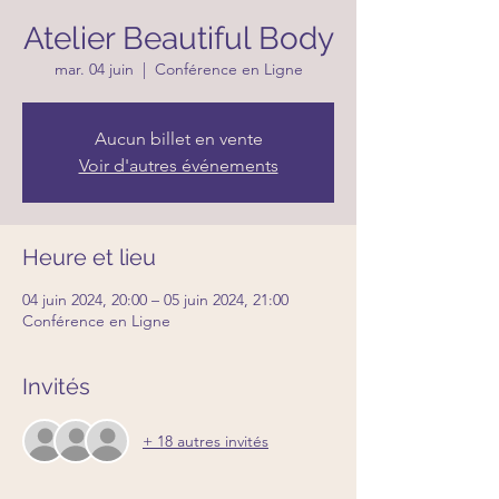
Atelier Beautiful Body
mar. 04 juin
  |  
Conférence en Ligne
Aucun billet en vente
Voir d'autres événements
Heure et lieu
04 juin 2024, 20:00 – 05 juin 2024, 21:00
Conférence en Ligne
Invités
+ 18 autres invités