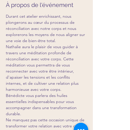
À propos de l'événement
Durant cet atelier enrichissant, nous 
plongerons au cœur du processus de 
réconciliation avec notre corps et nous 
explorerons les moyens de nous aligner sur 
une voie de bien-être total.
Nathalie aura le plaisir de vous guider à 
travers une méditation profonde de 
réconciliation avec votre corps. Cette 
méditation vous permettra de vous 
reconnecter avec votre être intérieur, 
d'apaiser les tensions et les conflits 
internes, et de cultiver une relation plus 
harmonieuse avec votre corps.
Bénédicte vous parlera des huiles 
essentielles indispensables pour vous 
accompagner dans une transformation 
durable.
Ne manquez pas cette occasion unique de 
transformer votre relation avec votre corps 