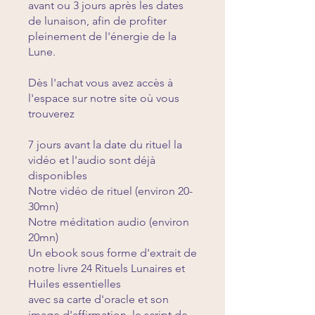
avant ou 3 jours après les dates
de lunaison, afin de profiter
pleinement de l'énergie de la
Lune.
Dès l'achat vous avez accès à
l'espace sur notre site où vous
trouverez
7 jours avant la date du rituel la
vidéo et l'audio sont déjà
disponibles
Notre vidéo de rituel (environ 20-
30mn)
Notre méditation audio (environ
20mn)
Un ebook sous forme d'extrait de
notre livre 24 Rituels Lunaires et
Huiles essentielles
avec sa carte d'oracle et son
image d'affirmation, le script de