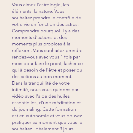
Vous aimez l'astrologie, les
éléments, la nature. Vous
souhaitez prendre le contrôle de
votre vie en fonction des astres.
Comprendre pourquoi il y a des
moments d'actions et des
moments plus propices à la
réflexion. Vous souhaitez prendre
rendez-vous avec vous 1 fois par
mois pour faire le point, lâcher ce
qui à besoin de l'être et poser ou
des actions au bon moment.
Dans la tranquillité de votre
intimité, nous vous guidons par
vidéo avec l'aide des huiles
essentielles, d'une méditation et
du journaling. Cette formation
est en autonomie et vous pouvez
pratiquer au moment que vous le
souhaitez. Idéalement 3 jours