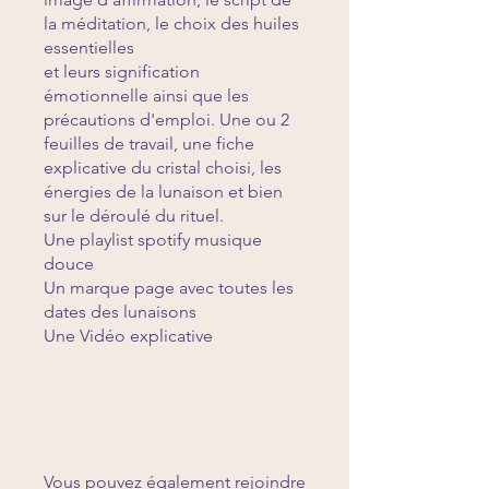
la méditation, le choix des huiles
essentielles
et leurs signification
émotionnelle ainsi que les
précautions d'emploi. Une ou 2
feuilles de travail, une fiche
explicative du cristal choisi, les
énergies de la lunaison et bien
sur le déroulé du rituel.
Une playlist spotify musique
douce
Un marque page avec toutes les
dates des lunaisons
Une Vidéo explicative
Vous pouvez également rejoindre